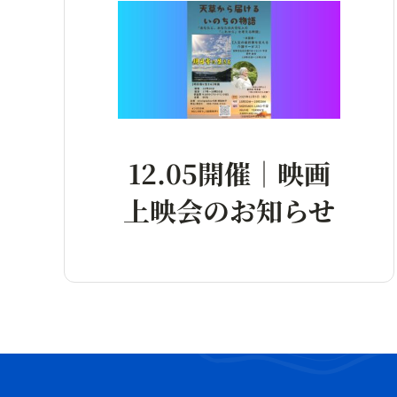
12.05開催｜映画
上映会のお知らせ