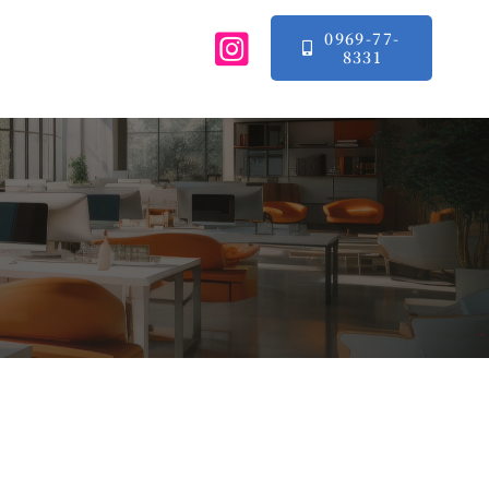
0969-77-
8331