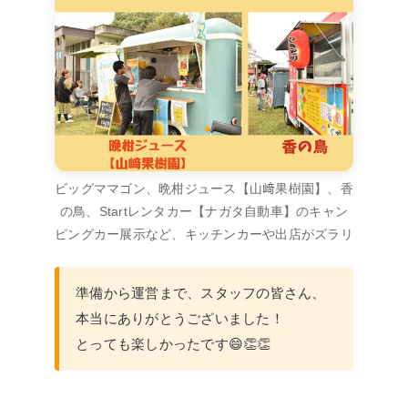
ビッグママゴン、晩柑ジュース【山﨑果樹園】、香
の鳥、Startレンタカー【ナガタ自動車】のキャン
ピングカー展示など、キッチンカーや出店がズラリ
準備から運営まで、スタッフの皆さん、
本当にありがとうございました！
とっても楽しかったです😄👏👏