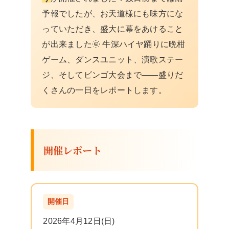
予報でしたが、お天道様にも味方にな
っていただき、盛大に幕をあけること
が出来ました🌞 牛深ハイヤ踊りに晩柑
ゲーム、ダンスユニット、演歌ステー
ジ、そしてビンゴ大会まで——盛りだ
くさんの一日をレポートします。
開催レポート
開催日
2026年4月12日(日)