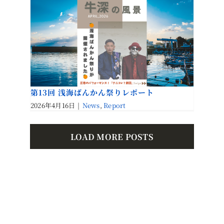
第13回 浅海ばんかん祭りレポート
2026年4月16日
|
News
,
Report
LOAD MORE POSTS