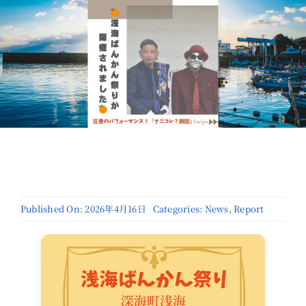
Published On: 2026年4月16日
Categories:
News
,
Report