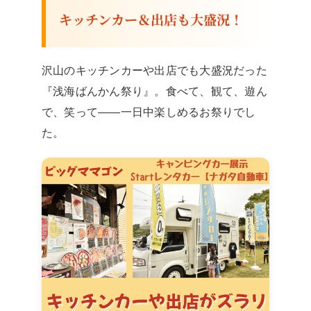
キッチンカー＆出店も大盛況！
沢山のキッチンカーや出店でも大盛況だった
『浅海ばんかん祭り』。食べて、観て、遊ん
で、笑って——一日中楽しめるお祭りでし
た。