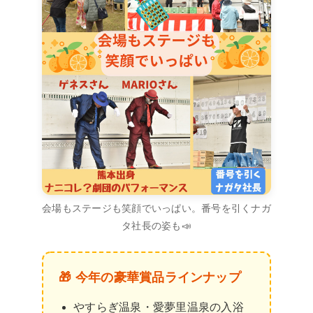
会場もステージも笑顔でいっぱい。番号を引くナガ
タ社長の姿も📣
🎁 今年の豪華賞品ラインナップ
やすらぎ温泉・愛夢里温泉の入浴