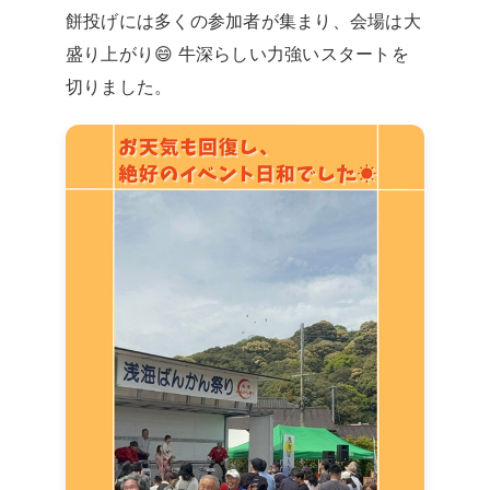
餅投げには多くの参加者が集まり、会場は大
盛り上がり😄 牛深らしい力強いスタートを
切りました。