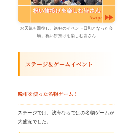
お天気も回復し、絶好のイベント日和となった会
場。祝い餅投げを楽しむ皆さん
ステージ＆ゲームイベント
晩柑を使った名物ゲーム！
ステージでは、浅海ならではの名物ゲームが
大盛況でした。