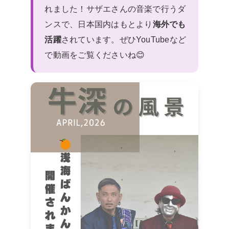
れました！サザエさんの音楽で行うダ
ンスで、日本国内はもとより
海外でも
活躍
されています。ぜひYouTubeなど
で動画をご覧くださいね😊