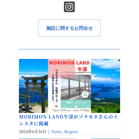
施設に関するお問合せ
MORIMON LAND牛深がソラモネさんのイ
ンスタに掲載
2026年6月16日
|
News
,
Report