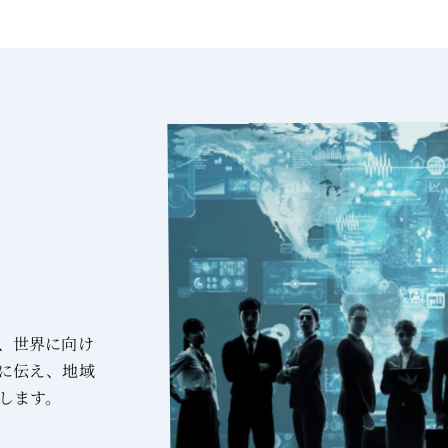
、世界に向け
に伝え、地域
します。