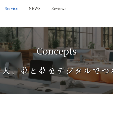
Service
NEWS
Reviews
Concepts
と人、夢と夢をデジタルでつ