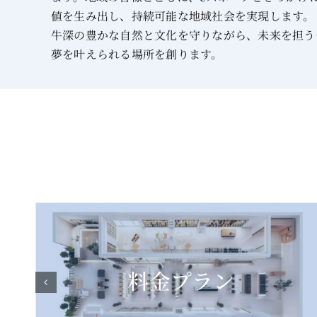
値を生み出し、持続可能な地域社会を実現します。
牛深の豊かな自然と文化を守りながら、未来を担う
夢を叶えられる場所を創ります。
よくある質問