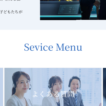
子どもたちが
Sevice Menu
施設利用者の声