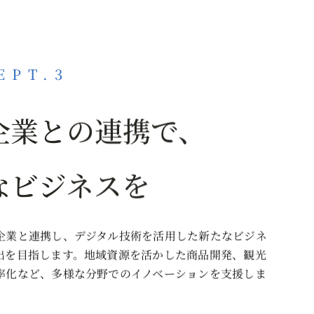
EPT.3
企業との連携で、
なビジネスを
企業と連携し、デジタル技術を活用した新たなビジネ
出を目指します。地域資源を活かした商品開発、観光
率化など、多様な分野でのイノベーションを支援しま