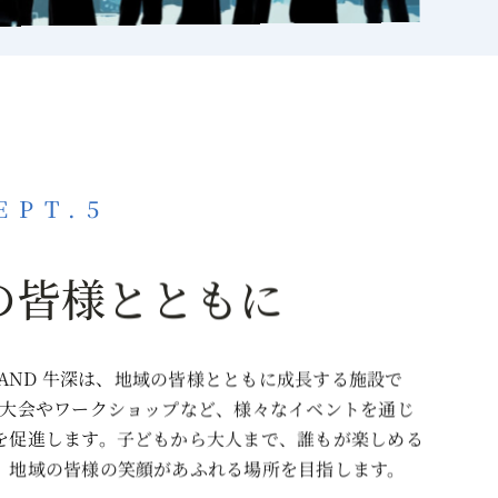
EPT.5
の皆様とともに
 LAND 牛深は、地域の皆様とともに成長する施設で
ツ大会やワークショップなど、様々なイベントを通じ
を促進します。子どもから大人まで、誰もが楽しめる
、地域の皆様の笑顔があふれる場所を目指します。