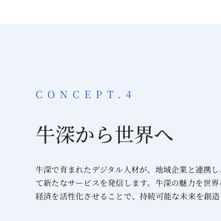
CONCEPT.4
牛深から世界へ
牛深で育まれたデジタル人材が、地域企業と連携し
て新たなサービスを発信します。牛深の魅力を世界
経済を活性化させることで、持続可能な未来を創造