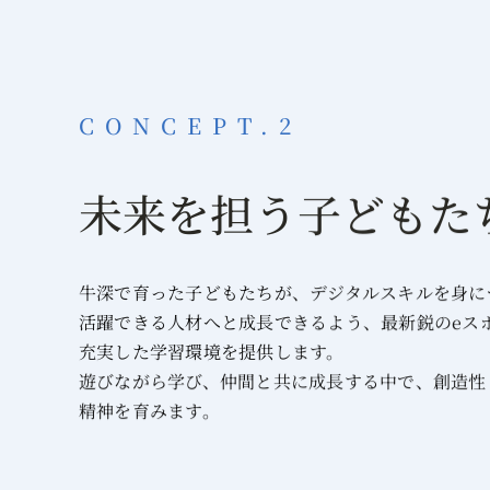
CONCEPT.2
未来を担う子どもた
牛深で育った子どもたちが、デジタルスキルを身に
活躍できる人材へと成長できるよう、最新鋭のeス
充実した学習環境を提供します。
遊びながら学び、仲間と共に成長する中で、創造性
精神を育みます。