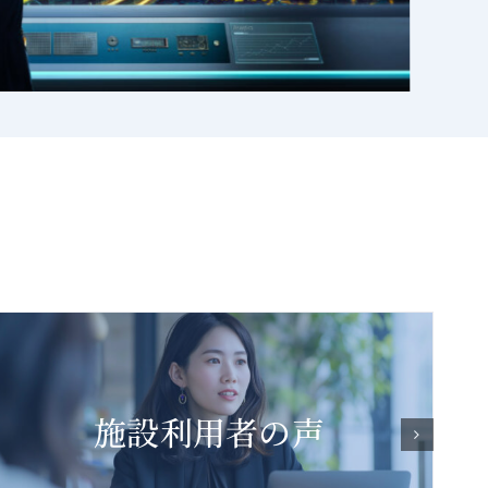
ビジネス成功事例