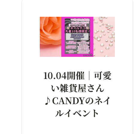
10.04開催｜可愛
い雑貨屋さん
♪CANDYのネイ
ルイベント