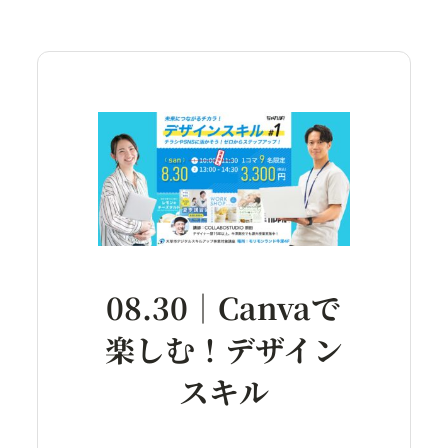
08.30｜Canvaで
楽しむ！デザイン
スキル