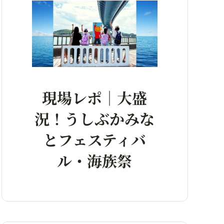
現場レポ｜大盛
況！うしぶかみな
とフェスティバ
ル・海族祭