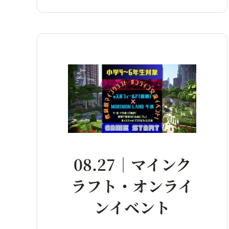
08.27｜マインク
ラフト・オンライ
ンイベント