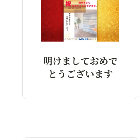
明けましておめで
とうございます