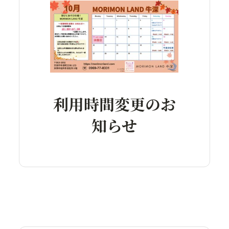
利用時間変更のお
知らせ