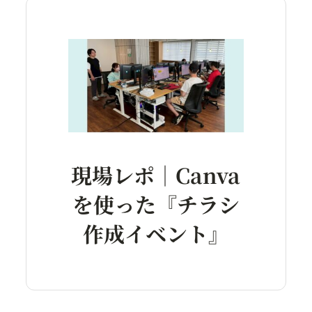
現場レポ｜Canva
を使った『チラシ
作成イベント』