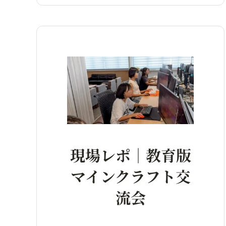
現場レポ｜教育版
マインクラフト交
流会