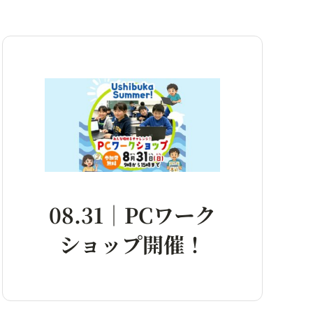
08.31｜PCワーク
ショップ開催！