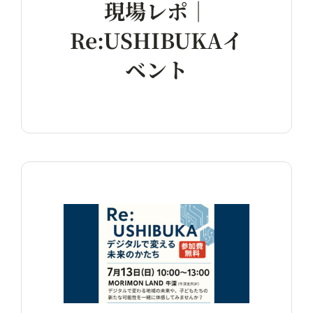
現場レポ｜
Re:USHIBUKAイ
ベント