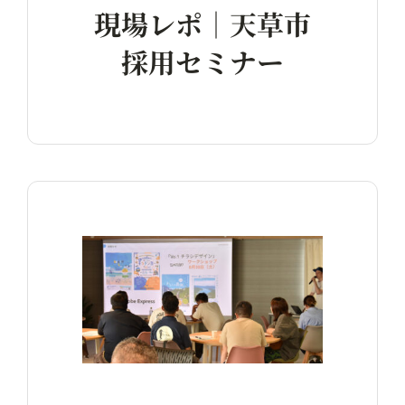
現場レポ｜天草市
採用セミナー