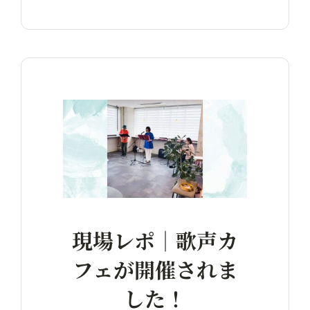
現場レポ｜歌声カ
フェが開催されま
した！