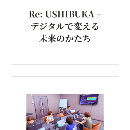
Re: USHIBUKA –
デジタルで変える
未来のかたち