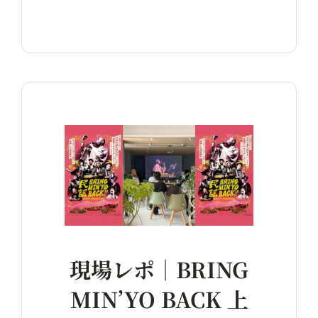
現場レポ｜BRING
MIN’YO BACK 上