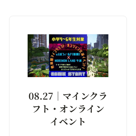
08.27｜マインクラ
フト・オンライン
イベント