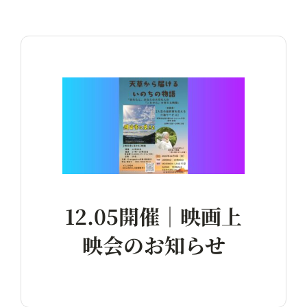
12.05開催｜映画上
映会のお知らせ