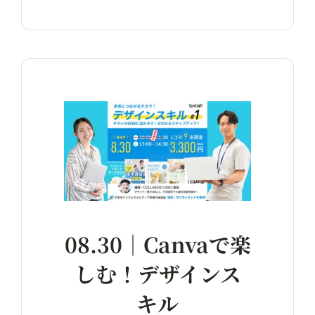
08.30｜Canvaで楽
しむ！デザインス
キル