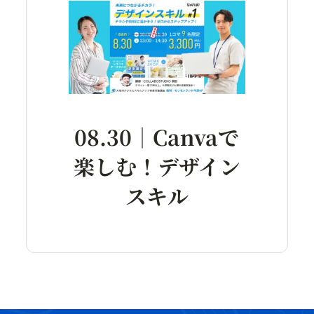
08.30｜Canvaで
楽しむ！デザイン
スキル