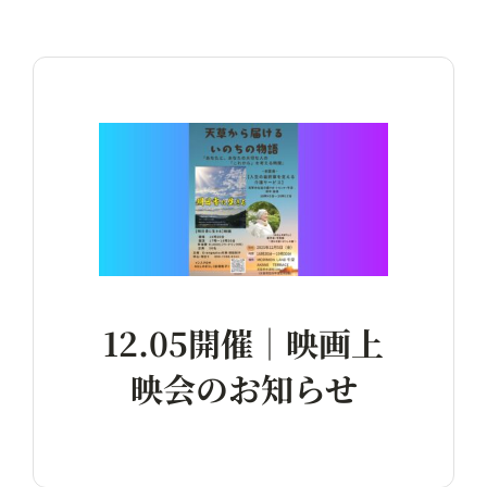
12.05開催｜映画上
映会のお知らせ