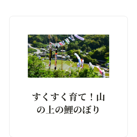
すくすく育て！山
の上の鯉のぼり