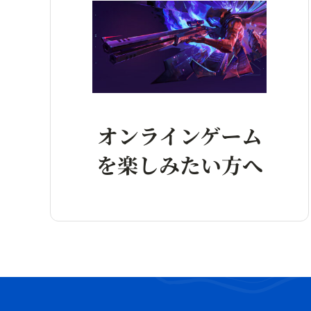
オンラインゲーム
を楽しみたい方へ